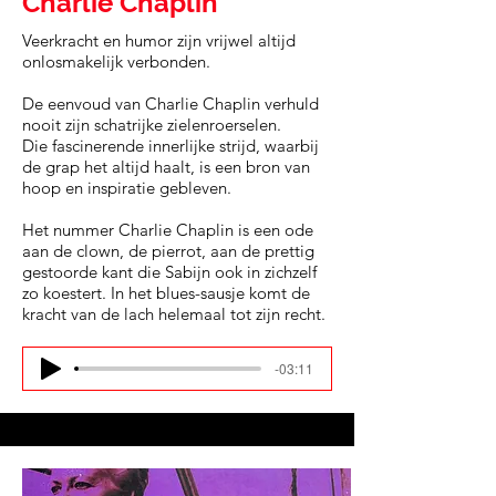
Charlie Chaplin
Veerkracht en humor zijn vrijwel altijd
onlosmakelijk verbonden.
De eenvoud van Charlie Chaplin verhuld
nooit zijn schatrijke zielenroerselen.
Die fascinerende innerlijke strijd, waarbij
de grap het altijd haalt, is een bron van
hoop en inspiratie gebleven.
Het nummer Charlie Chaplin is een ode
aan de clown, de pierrot, aan de prettig
gestoorde kant die Sabijn ook in zichzelf
zo koestert. In het blues-sausje komt de
kracht van de lach helemaal tot zijn recht.
-03:11