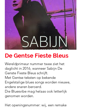
De Gentse Fieste Bleus
Wereldprimeur nummer twee ziet het
daglicht in 2016, wanneer Sabijn De
Genste Fieste Bleus schrijft.
Met Gentse teksten op bekende
Engelstalige blues songs worden nieuwe,
andere snaren beroerd.
Die Bluesvibe mag helaas ook letterlijk
genomen worden.
Het openingsnummer: wij, een remake