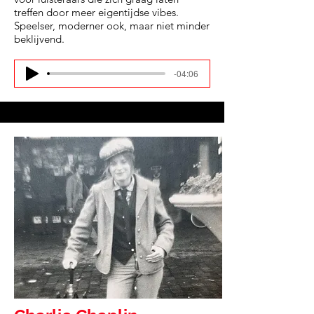
treffen door meer eigentijdse vibes.
Speelser, moderner ook, maar niet minder
beklijvend.
-04:06